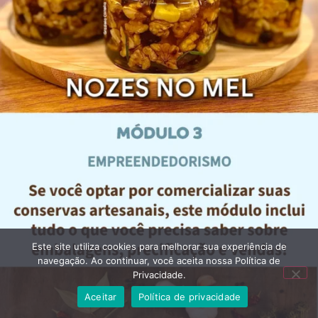
Este site utiliza cookies para melhorar sua experiência de
navegação. Ao continuar, você aceita nossa Política de
Privacidade.
Aceitar
Política de privacidade