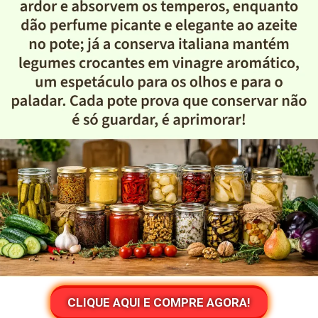
CLIQUE AQUI E COMPRE AGORA!